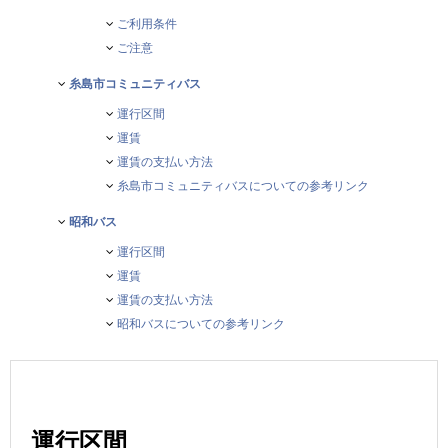
ご利用条件
ご注意
糸島市コミュニティバス
運行区間
運賃
運賃の支払い方法
糸島市コミュニティバスについての参考リンク
昭和バス
運行区間
運賃
運賃の支払い方法
昭和バスについての参考リンク
運行区間