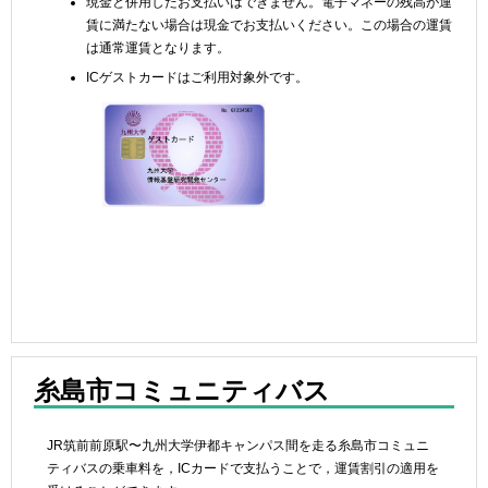
現金と併用したお支払いはできません。電子マネーの残高が運
賃に満たない場合は現金でお支払いください。この場合の運賃
は通常運賃となります。
ICゲストカードはご利用対象外です。
糸島市コミュニティバス
JR筑前前原駅〜九州大学伊都キャンパス間を走る糸島市コミュニ
ティバスの乗車料を，ICカードで支払うことで，運賃割引の適用を